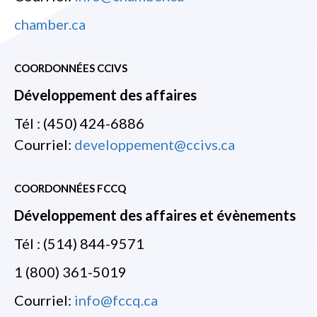
chamber.ca
COORDONNÉES CCIVS
Développement des affaires
Tél : (450) 424-6886
Courriel:
developpement@ccivs.ca
COORDONNÉES FCCQ
Développement des affaires et évènements
Tél : (514) 844-9571
1 (800) 361-5019
Courriel:
info@fccq.ca