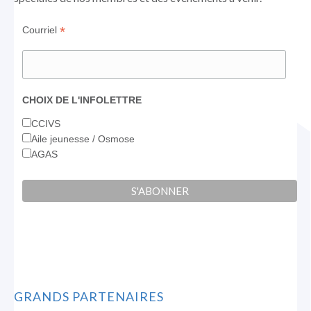
*
Courriel
CHOIX DE L'INFOLETTRE
CCIVS
Aile jeunesse / Osmose
AGAS
GRANDS PARTENAIRES