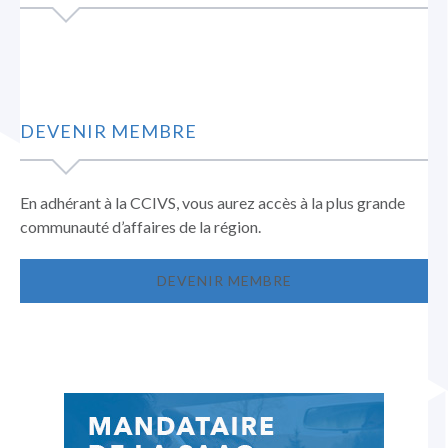
DEVENIR MEMBRE
En adhérant à la CCIVS, vous aurez accès à la plus grande
communauté d’affaires de la région.
DEVENIR MEMBRE