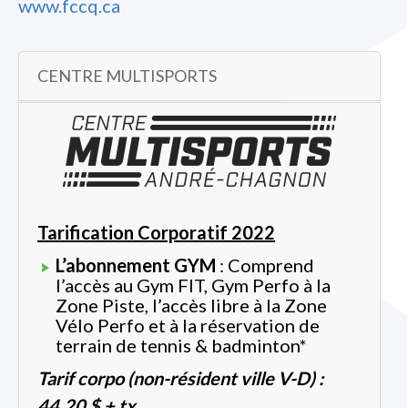
www.fccq.ca
CENTRE MULTISPORTS
Tarification Corporatif 2022
L’abonnement GYM
: Comprend
l’accès au Gym FIT, Gym Perfo à la
Zone Piste, l’accès libre à la Zone
Vélo Perfo et à la réservation de
terrain de tennis & badminton*
Tarif corpo (non-résident ville V-D) :
44,20 $ + tx