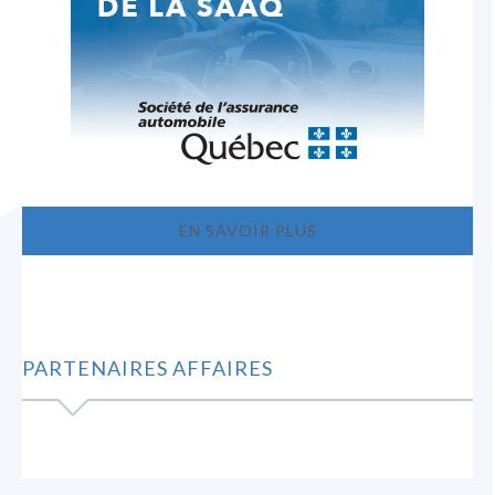
EN SAVOIR PLUS
PARTENAIRES AFFAIRES