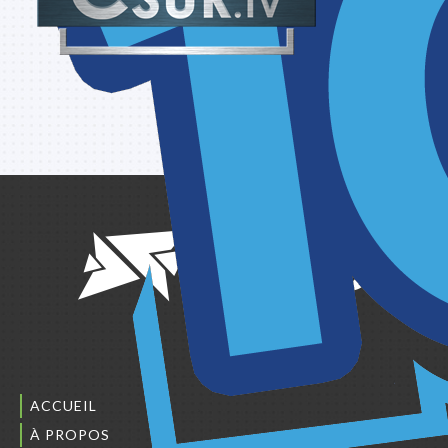
ACCUEIL
À PROPOS