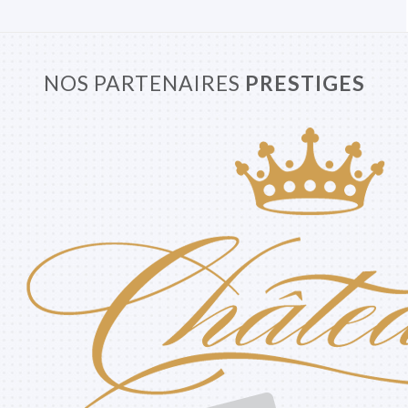
NOS PARTENAIRES
PRESTIGES