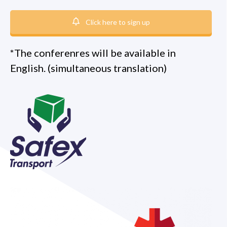
Click here to sign up
*The conferenres will be available in
English. (simultaneous translation)