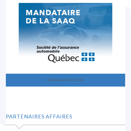
EN SAVOIR PLUS
PARTENAIRES AFFAIRES