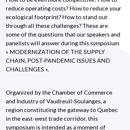
reduce operating costs? How to reduce your
ecological footprint? How to stand out
through all these challenges? These are
some of the questions that our speakers and
panelists will answer during this symposium
« MODERNIZATION OF THE SUPPLY
CHAIN, POST-PANDEMIC ISSUES AND
CHALLENGES ».
Organized by the Chamber of Commerce
and Industry of Vaudreuil-Soulanges, a
region constituting the gateway to Quebec
in the east-west trade corridor, this
symposium is intended as a moment of