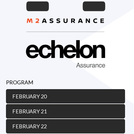
PROGRAM
FEBRUARY 20
FEBRUARY 21
FEBRUARY 22