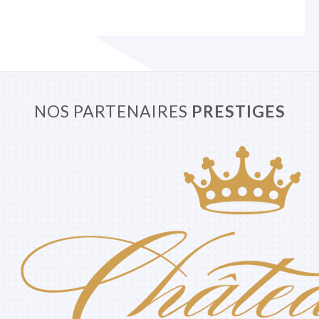
NOS PARTENAIRES
PRESTIGES