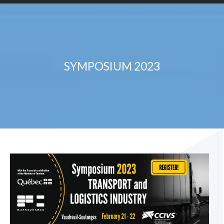
SYMPOSIUM 2023