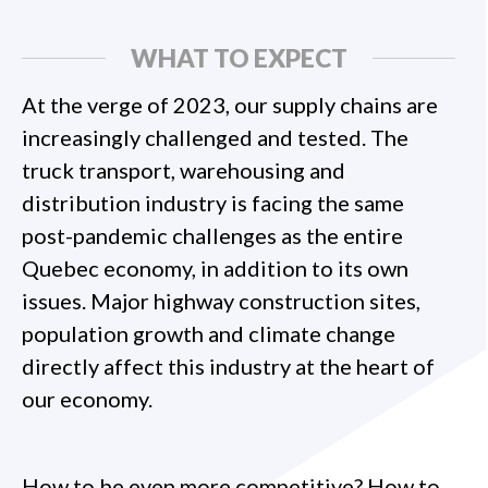
WHAT TO EXPECT
At the verge of 2023, our supply chains are
increasingly challenged and tested. The
truck transport, warehousing and
distribution industry is facing the same
post-pandemic challenges as the entire
Quebec economy, in addition to its own
issues. Major highway construction sites,
population growth and climate change
directly affect this industry at the heart of
our economy.
How to be even more competitive? How to