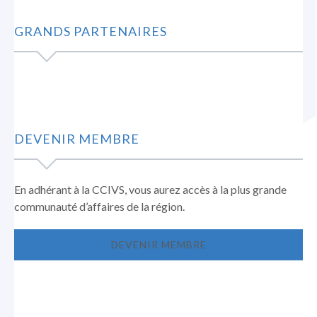
GRANDS PARTENAIRES
DEVENIR MEMBRE
En adhérant à la CCIVS, vous aurez accès à la plus grande
communauté d’affaires de la région.
DEVENIR MEMBRE