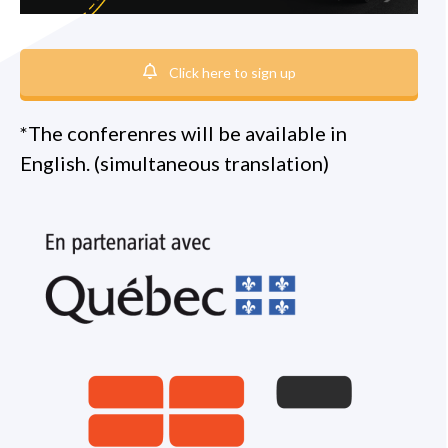
Click here to sign up
*The conferenres will be available in
English. (simultaneous translation)