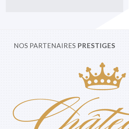
NOS PARTENAIRES
PRESTIGES