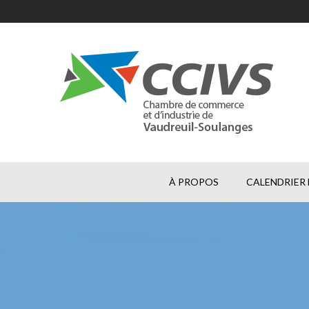
À PROPOS
CALENDRIER 