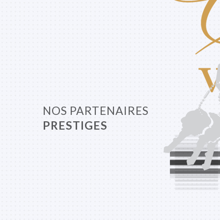
NOS PARTENAIRES
PRESTIGES