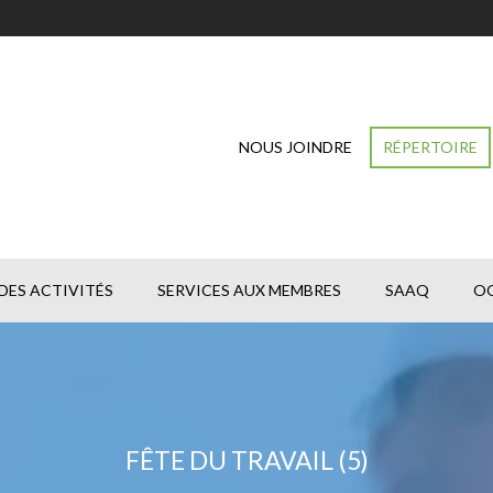
NOUS JOINDRE
RÉPERTOIRE
DES ACTIVITÉS
SERVICES AUX MEMBRES
SAAQ
O
FÊTE DU TRAVAIL (5)