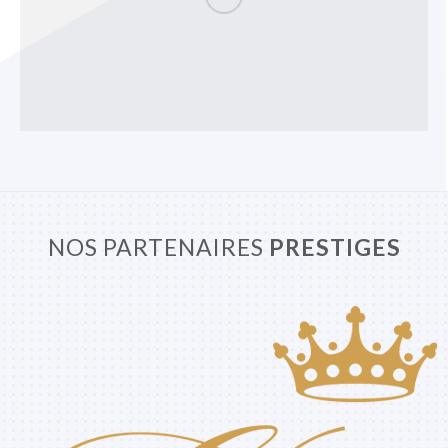
NOS PARTENAIRES
PRESTIGES