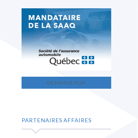
EN SAVOIR PLUS
PARTENAIRES AFFAIRES