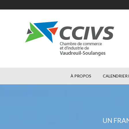
À PROPOS
CALENDRIER 
UN FRAN