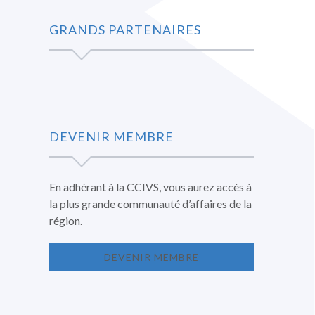
GRANDS PARTENAIRES
DEVENIR MEMBRE
En adhérant à la CCIVS, vous aurez accès à
la plus grande communauté d’affaires de la
région.
DEVENIR MEMBRE