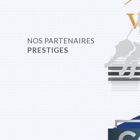
NOS PARTENAIRES
PRESTIGES