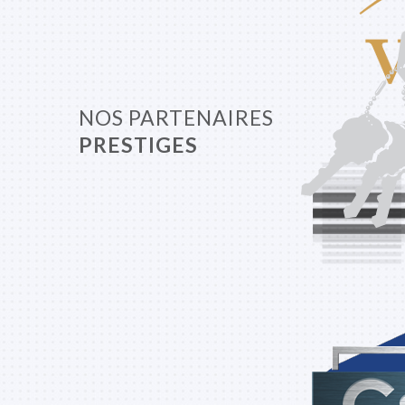
NOS PARTENAIRES
PRESTIGES