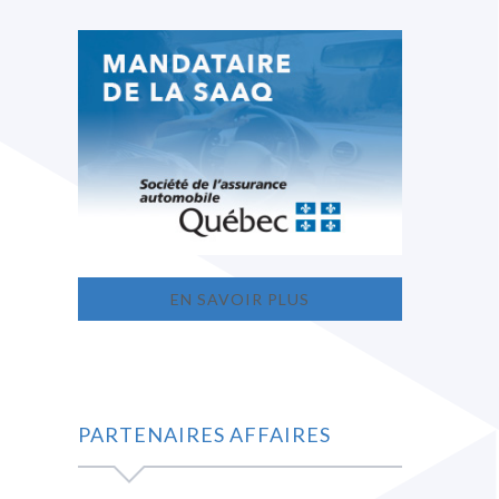
EN SAVOIR PLUS
PARTENAIRES AFFAIRES