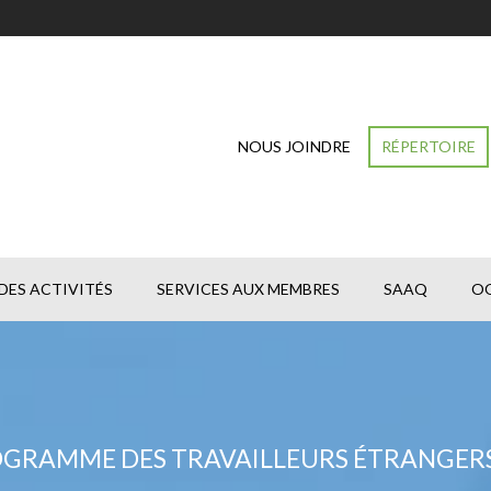
NOUS JOINDRE
RÉPERTOIRE
DES ACTIVITÉS
SERVICES AUX MEMBRES
SAAQ
O
OGRAMME DES TRAVAILLEURS ÉTRANGERS