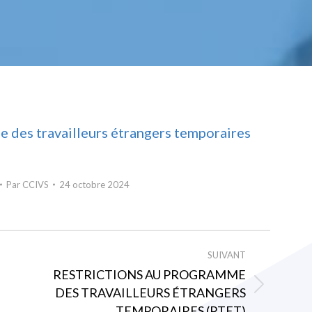
des travailleurs étrangers temporaires
Par
CCIVS
24 octobre 2024
SUIVANT
RESTRICTIONS AU PROGRAMME
DES TRAVAILLEURS ÉTRANGERS
Article
TEMPORAIRES (PTET)