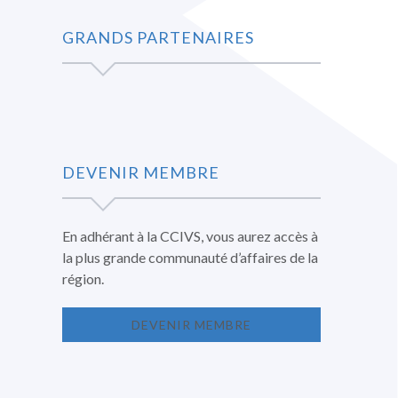
GRANDS PARTENAIRES
DEVENIR MEMBRE
En adhérant à la CCIVS, vous aurez accès à
la plus grande communauté d’affaires de la
région.
DEVENIR MEMBRE