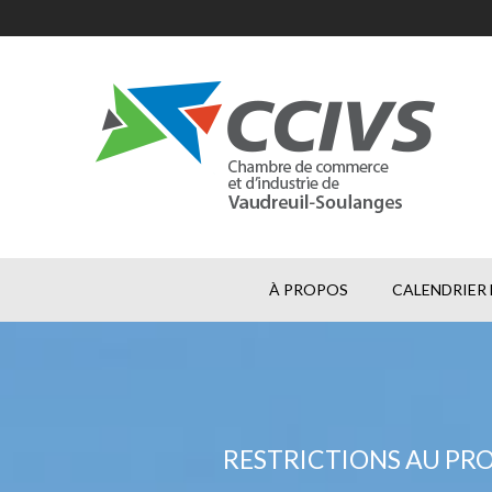
À PROPOS
CALENDRIER 
RESTRICTIONS AU PR