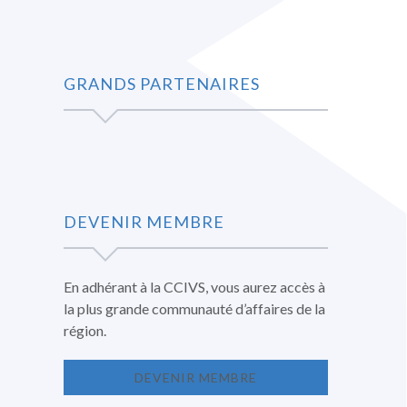
GRANDS PARTENAIRES
DEVENIR MEMBRE
En adhérant à la CCIVS, vous aurez accès à
la plus grande communauté d’affaires de la
région.
DEVENIR MEMBRE