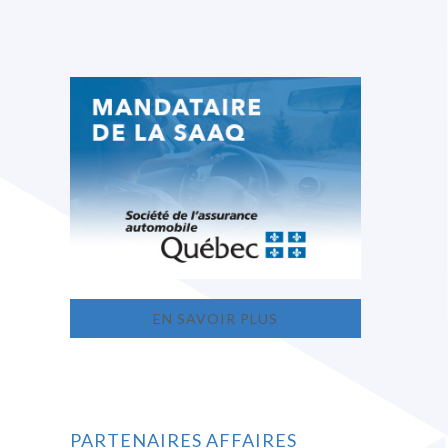
EN SAVOIR PLUS
PARTENAIRES AFFAIRES