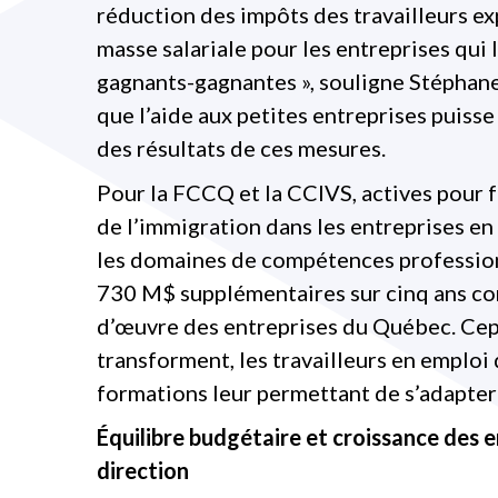
réduction des impôts des travailleurs ex
masse salariale pour les entreprises qu
gagnants-gagnantes », souligne Stéphane
que l’aide aux petites entreprises puisse
des résultats de ces mesures.
Pour la FCCQ et la CCIVS, actives pour fa
de l’immigration dans les entreprises en
les domaines de compétences profession
730 M$ supplémentaires sur cinq ans co
d’œuvre des entreprises du Québec. Cepe
transforment, les travailleurs en emploi
formations leur permettant de s’adapter
Équilibre budgétaire et croissance des e
direction