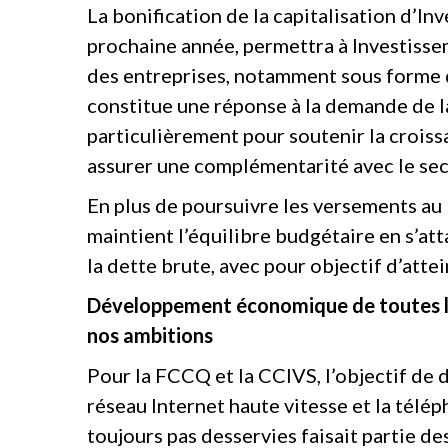
La bonification de la capitalisation d’I
prochaine année, permettra à Investiss
des entreprises, notamment sous forme de
constitue une réponse à la demande de la
particulièrement pour soutenir la croiss
assurer une complémentarité avec le sec
En plus de poursuivre les versements au
maintient l’équilibre budgétaire en s’att
la dette brute, avec pour objectif d’att
Développement économique de toutes le
nos ambitions
Pour la FCCQ et la CCIVS, l’objectif de 
réseau Internet haute vitesse et la télép
toujours pas desservies faisait partie d