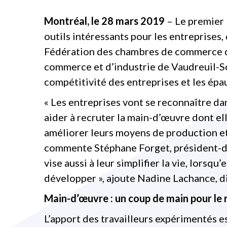
Montréal, le 28 mars 2019
– Le premier 
outils intéressants pour les entreprises
Fédération des chambres de commerce 
commerce et d’industrie de Vaudreuil-S
compétitivité des entreprises et les épa
« Les entreprises vont se reconnaître da
aider à recruter la main-d’œuvre dont el
améliorer leurs moyens de production et
commente Stéphane Forget, président-di
vise aussi à leur simplifier la vie, lorsqu’
développer », ajoute Nadine Lachance, d
Main-d’œuvre : un coup de main pour le 
L’apport des travailleurs expérimentés es