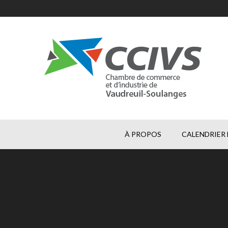
À PROPOS
CALENDRIER 