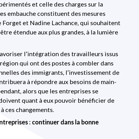
périmentés et celle des charges sur la
i les embauche constituent des mesures
 Forget et Nadine Lachance, qui souhaitent
 être étendue aux plus grandes, à la lumière
voriser l’intégration des travailleurs issus
 région qui ont des postes à combler dans
nelles des immigrants, l’investissement de
ntribuera à répondre aux besoins de main-
ndant, alors que les entreprises se
 doivent quant à eux pouvoir bénéficier de
 à ces changements.
ntreprises : continuer dans la bonne