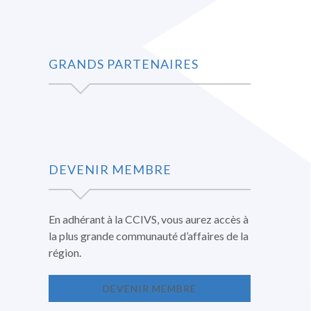
GRANDS PARTENAIRES
DEVENIR MEMBRE
En adhérant à la CCIVS, vous aurez accès à
la plus grande communauté d’affaires de la
région.
DEVENIR MEMBRE