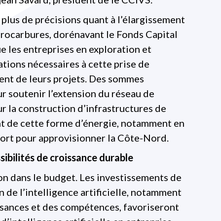
plus de précisions quant à l’élargissement
rocarbures, dorénavant le Fonds Capital
e les entreprises en exploration et
ations nécessaires à cette prise de
ent de leurs projets. Des sommes
 soutenir l’extension du réseau de
ur la construction d’infrastructures de
nt de cette forme d’énergie, notamment en
port pour approvisionner la Côte-Nord.
sibilités de croissance durable
n dans le budget. Les investissements de
 de l’intelligence artificielle, notamment
ssances et des compétences, favoriseront