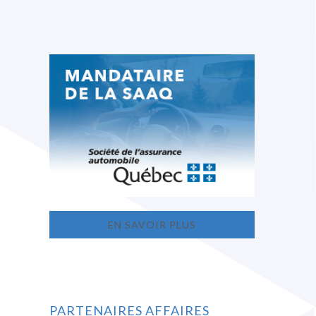
EN SAVOIR PLUS
PARTENAIRES AFFAIRES