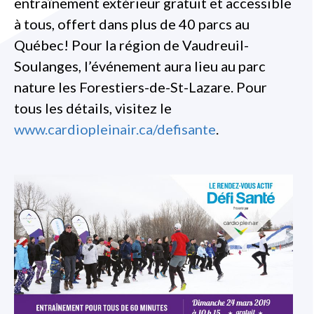
entraînement extérieur gratuit et accessible
à tous, offert dans plus de 40 parcs au
Québec! Pour la région de Vaudreuil-
Soulanges, l’événement aura lieu au parc
nature les Forestiers-de-St-Lazare. Pour
tous les détails, visitez le
www.cardiopleinair.ca/defisante
.