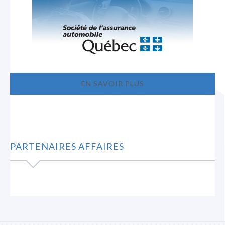
EN SAVOIR PLUS
PARTENAIRES AFFAIRES