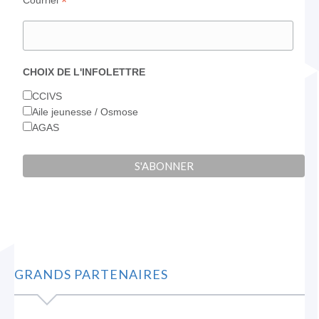
*
CHOIX DE L'INFOLETTRE
CCIVS
Aile jeunesse / Osmose
AGAS
GRANDS PARTENAIRES