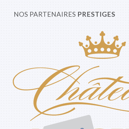
NOS PARTENAIRES
PRESTIGES