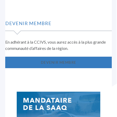
DEVENIR MEMBRE
En adhérant à la CCIVS, vous aurez accès à la plus grande
communauté d’affaires de la région.
DEVENIR MEMBRE