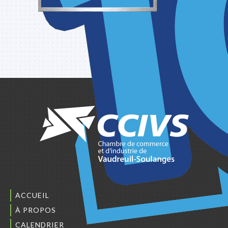
ACCUEIL
À PROPOS
CALENDRIER