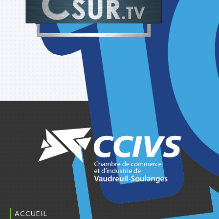
ACCUEIL