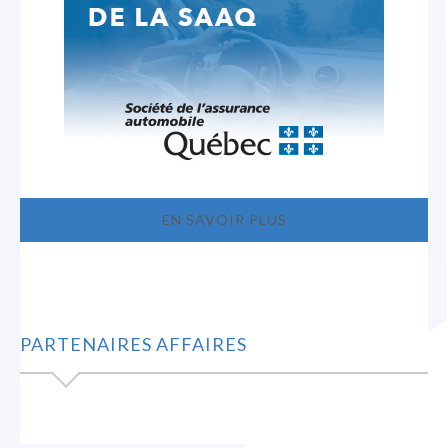
EN SAVOIR PLUS
PARTENAIRES AFFAIRES