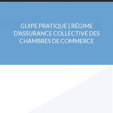
GUIPE PRATIQUE | RÉGIME
D’ASSURANCE COLLECTIVE DES
CHAMBRES DE COMMERCE