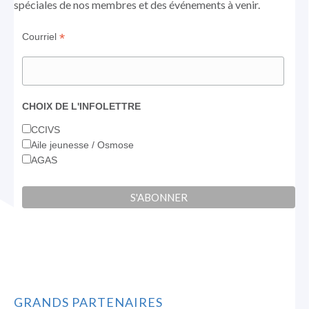
spéciales de nos membres et des événements à venir.
*
Courriel
CHOIX DE L'INFOLETTRE
CCIVS
Aile jeunesse / Osmose
AGAS
GRANDS PARTENAIRES