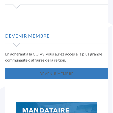
DEVENIR MEMBRE
En adhérant à la CCIVS, vous aurez accès à la plus grande
communauté d’affaires de la région.
DEVENIR MEMBRE