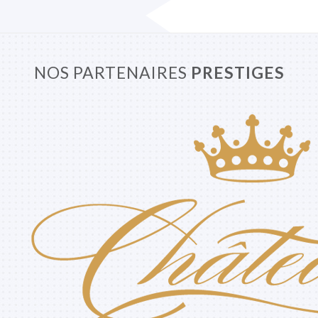
NOS PARTENAIRES
PRESTIGES