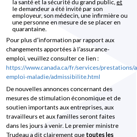
la santé et la sécurité du grand public,
et
le demandeur a été invité par son
employeur, son médecin, une infirmière ou
une personne en mesure de se placer en
quarantaine.
Pour plus d’information par rapport aux
changements apportées à l’assurance-
emploi, veuillez consulter ce lien :
https://www.canada.ca/fr/services/prestations/
emploi-maladie/admissibilite.html
De nouvelles annonces concernant des
mesures de stimulation économique et de
soutien importants aux entreprises, aux
travailleurs et aux familles seront faites
dans les jours à venir. Le premier ministre
Trudeau a dit clairement que
toutes les