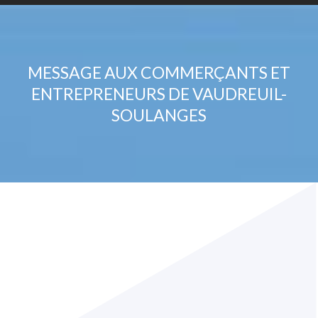
MESSAGE AUX COMMERÇANTS ET
ENTREPRENEURS DE VAUDREUIL-
SOULANGES