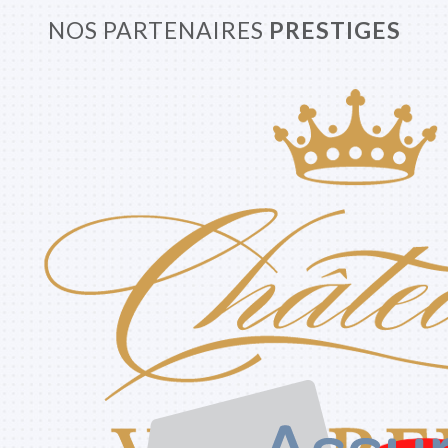
NOS PARTENAIRES
PRESTIGES