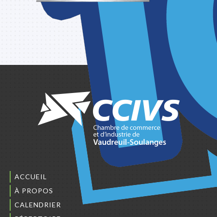
ACCUEIL
À PROPOS
CALENDRIER