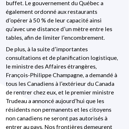
buffet. Le gouvernement du Québec a
également ordonné aux restaurants
d’opérer à 50 % de leur capacité ainsi
qu’avec une distance d’un mètre entre les
tables, afin de limiter l’encombrement.
De plus, à la suite d’importantes
consultations et de planification logistique,
le ministre des Affaires étrangères,
François-Philippe Champagne, a demandé à
tous les Canadiens à l’extérieur du Canada
de rentrer chez eux, et le premier ministre
Trudeau a annoncé aujourd’hui que les
résidents non permanents et les citoyens
non canadiens ne seront pas autorisés à
entrer au pays. Nos frontières demeurent