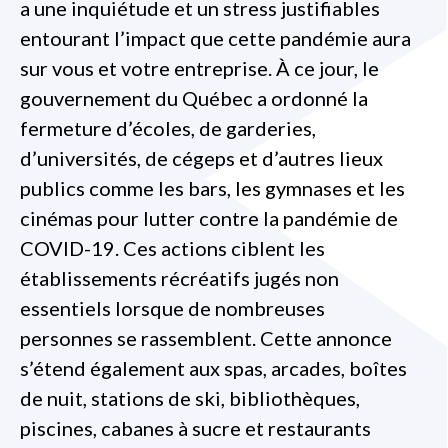
a une inquiétude et un stress justifiables
entourant l’impact que cette pandémie aura
sur vous et votre entreprise. À ce jour, le
gouvernement du Québec a ordonné la
fermeture d’écoles, de garderies,
d’universités, de cégeps et d’autres lieux
publics comme les bars, les gymnases et les
cinémas pour lutter contre la pandémie de
COVID-19. Ces actions ciblent les
établissements récréatifs jugés non
essentiels lorsque de nombreuses
personnes se rassemblent. Cette annonce
s’étend également aux spas, arcades, boîtes
de nuit, stations de ski, bibliothèques,
piscines, cabanes à sucre et restaurants