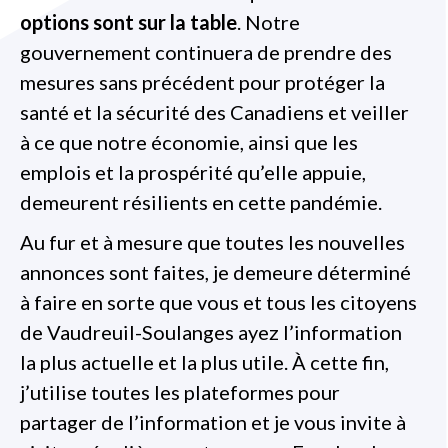
options sont sur la table
. Notre
gouvernement continuera de prendre des
mesures sans précédent pour protéger la
santé et la sécurité des Canadiens et veiller
à ce que notre économie, ainsi que les
emplois et la prospérité qu’elle appuie,
demeurent résilients en cette pandémie.
Au fur et à mesure que toutes les nouvelles
annonces sont faites, je demeure déterminé
à faire en sorte que vous et tous les citoyens
de Vaudreuil-Soulanges ayez l’information
la plus actuelle et la plus utile. À cette fin,
j’utilise toutes les plateformes pour
partager de l’information et je vous invite à