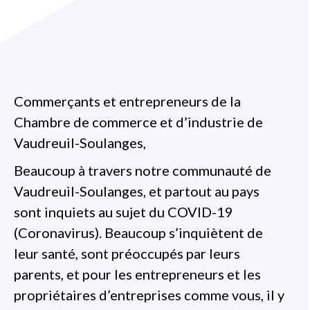
Commerçants et entrepreneurs de la
Chambre de commerce et d’industrie de
Vaudreuil-Soulanges,
Beaucoup à travers notre communauté de
Vaudreuil-Soulanges, et partout au pays
sont inquiets au sujet du COVID-19
(Coronavirus). Beaucoup s’inquiètent de
leur santé, sont préoccupés par leurs
parents, et pour les entrepreneurs et les
propriétaires d’entreprises comme vous, il y