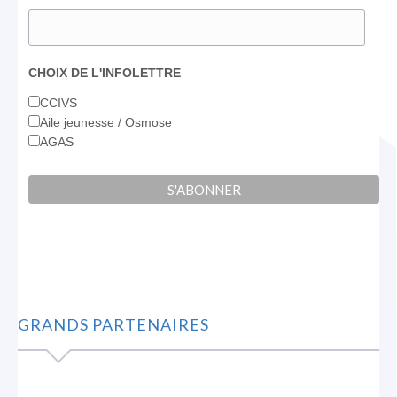
CHOIX DE L'INFOLETTRE
CCIVS
Aile jeunesse / Osmose
AGAS
GRANDS PARTENAIRES