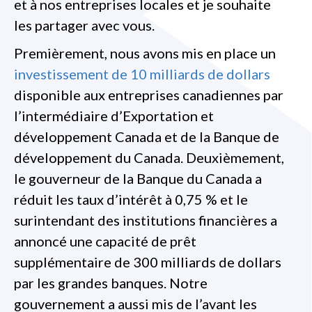
et à nos entreprises locales et je souhaite
les partager avec vous.
Premièrement, nous avons mis en place un
investissement de 10 milliards de dollars
disponible aux entreprises canadiennes par
l’intermédiaire d’Exportation et
développement Canada et de la Banque de
développement du Canada. Deuxièmement,
le gouverneur de la Banque du Canada a
réduit les taux d’intérêt à 0,75 % et le
surintendant des institutions financières a
annoncé une capacité de prêt
supplémentaire de 300 milliards de dollars
par les grandes banques. Notre
gouvernement a aussi mis de l’avant les