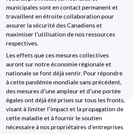
municipales sont en contact permanent et
travaillent en étroite collaboration pour
assurer la sécurité des Canadiens et
maximiser l’utilisation de nos ressources
respectives.
Les effets que ces mesures collectives
auront sur notre économie régionale et
nationale se font déjà sentir. Pour répondre
à cette pandémie mondiale sans précédent,
des mesures d’une ampleur et d’une portée
égales ont déjà été prises sur tous les fronts,
visant à limiter l’impact et la propagation de
cette maladie et à fournir le soutien
nécessaire à nos propriétaires d’entreprises