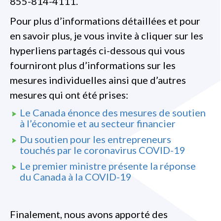
855-814-4111.
Pour plus d’informations détaillées et pour
en savoir plus, je vous invite à cliquer sur les
hyperliens partagés ci-dessous qui vous
fourniront plus d’informations sur les
mesures individuelles ainsi que d’autres
mesures qui ont été prises:
Le Canada énonce des mesures de soutien
à l’économie et au secteur financier
Du soutien pour les entrepreneurs
touchés par le coronavirus COVID-19
Le premier ministre présente la réponse
du Canada à la COVID-19
Finalement, nous avons apporté des