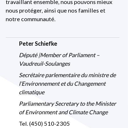
travaillant ensemble, nous pouvons mieux
nous protéger, ainsi que nos familles et
notre communauté.
Peter Schiefke
Député |Member of Parliament –
Vaudreuil-Soulanges
Secrétaire parlementaire du ministre de
l’Environnement et du Changement
climatique
Parliamentary Secretary to the Minister
of Environment and Climate Change
Tel. (450) 510-2305