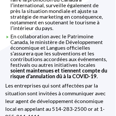
l’international, surveille également de
près la situation mondiale et ajuste sa
stratégie de marketing en conséquence,
notamment en soutenant le tourisme à
l’intérieur du pays.
En collaboration avec le Patrimoine
Canada, le ministère de Développement
économique et Langues officielles
s’assurera que les subventions et les
contributions accordées aux événements,
festivals ou autres initiatives locales
soient maintenues et tiennent compte du
risque d’annulation dû à la COVID-19.
Les entreprises qui sont affectées par la
situation sont invitées à communiquer avec
leur agent de développement économique
local en appelant au 514-283-2500 or at 1-