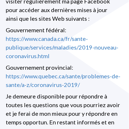
visiter régulièrement ma page Facebook
pour accéder aux dernières mises à jour
ainsi que les sites Web suivants :
Gouvernement fédéral:
https://www.canada.ca/fr/sante-
publique/services/maladies/2019-nouveau-
coronavirus.html
Gouvernement provincial:
https://www.quebec.ca/sante/problemes-de-
sante/a-z/coronavirus-2019/
Je demeure disponible pour répondre à
toutes les questions que vous pourriez avoir
et je ferai de mon mieux pour y répondre en
temps opportun. En restant informés et en