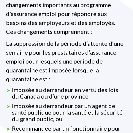
changements importants au programme
d’assurance emploi pour répondre aux
besoins des employeurs et des employés.
Ces changements comprennent :
La suppression de la période d’attente d’une
semaine pour les prestataires d’assurance-
emploi pour lesquels une période de
quarantaine est imposée lorsque la
quarantaine est :
Imposée au demandeur en vertu des lois
du Canada ou d’une province
Imposée au demandeur par un agent de
santé publique pour la santé et la sécurité
du grand public, ou
Recommandée par un fonctionnaire pour