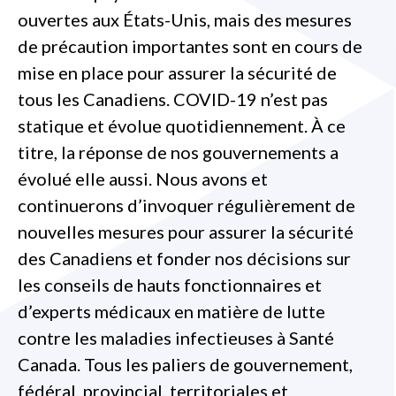
ouvertes aux États-Unis, mais des mesures
de précaution importantes sont en cours de
mise en place pour assurer la sécurité de
tous les Canadiens. COVID-19 n’est pas
statique et évolue quotidiennement. À ce
titre, la réponse de nos gouvernements a
évolué elle aussi. Nous avons et
continuerons d’invoquer régulièrement de
nouvelles mesures pour assurer la sécurité
des Canadiens et fonder nos décisions sur
les conseils de hauts fonctionnaires et
d’experts médicaux en matière de lutte
contre les maladies infectieuses à Santé
Canada. Tous les paliers de gouvernement,
fédéral, provincial, territoriales et