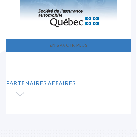
EN SAVOIR PLUS
PARTENAIRES AFFAIRES