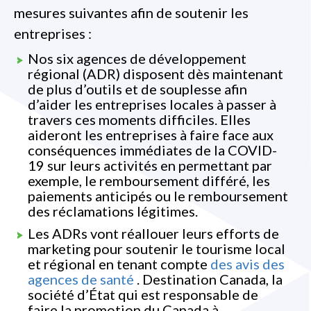
mesures suivantes afin de soutenir les
entreprises :
Nos six agences de développement
régional (ADR) disposent dès maintenant
de plus d’outils et de souplesse afin
d’aider les entreprises locales à passer à
travers ces moments difficiles. Elles
aideront les entreprises à faire face aux
conséquences immédiates de la COVID-
19 sur leurs activités en permettant par
exemple, le remboursement différé, les
paiements anticipés ou le remboursement
des réclamations légitimes.
Les ADRs vont réallouer leurs efforts de
marketing pour soutenir le tourisme local
et régional en tenant compte
des avis des
agences de santé
. Destination Canada, la
société d’État qui est responsable de
faire la promotion du Canada à