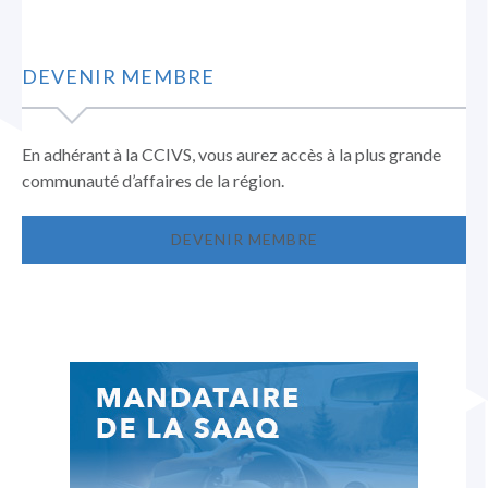
DEVENIR MEMBRE
En adhérant à la CCIVS, vous aurez accès à la plus grande
communauté d’affaires de la région.
DEVENIR MEMBRE