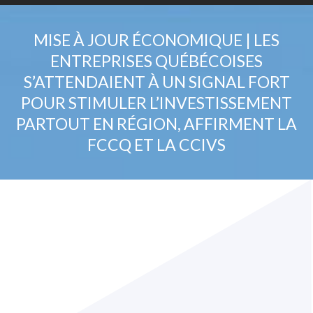
MISE À JOUR ÉCONOMIQUE | LES
ENTREPRISES QUÉBÉCOISES
S’ATTENDAIENT À UN SIGNAL FORT
POUR STIMULER L’INVESTISSEMENT
PARTOUT EN RÉGION, AFFIRMENT LA
FCCQ ET LA CCIVS