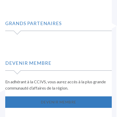
GRANDS PARTENAIRES
DEVENIR MEMBRE
En adhérant à la CCIVS, vous aurez accès à la plus grande
communauté d’affaires de la région.
DEVENIR MEMBRE