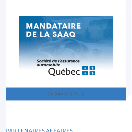
EN SAVOIR PLUS
PARTENAIRES AFFAIRES