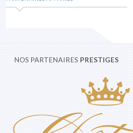
NOS PARTENAIRES
PRESTIGES