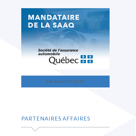
EN SAVOIR PLUS
PARTENAIRES AFFAIRES