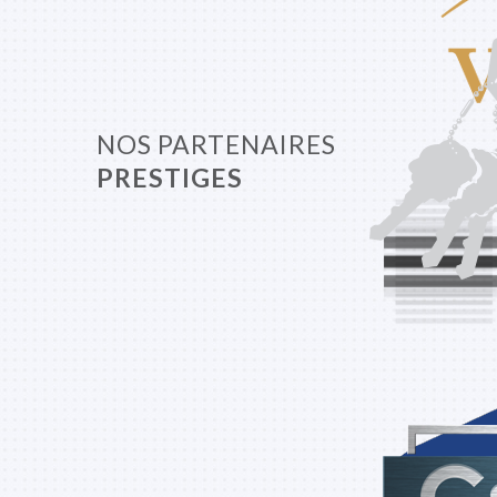
NOS PARTENAIRES
PRESTIGES