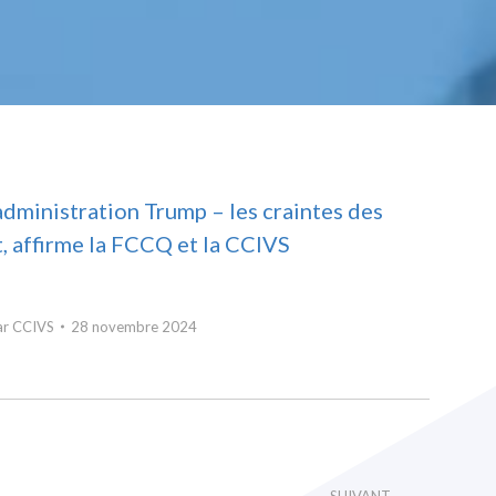
dministration Trump – les craintes des
, affirme la FCCQ et la CCIVS
ar
CCIVS
28 novembre 2024