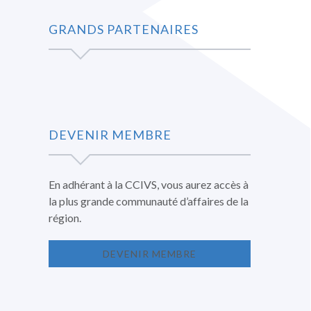
GRANDS PARTENAIRES
DEVENIR MEMBRE
En adhérant à la CCIVS, vous aurez accès à
la plus grande communauté d’affaires de la
région.
DEVENIR MEMBRE