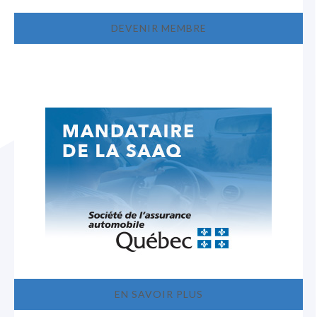
DEVENIR MEMBRE
EN SAVOIR PLUS