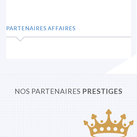
PARTENAIRES AFFAIRES
NOS PARTENAIRES
PRESTIGES