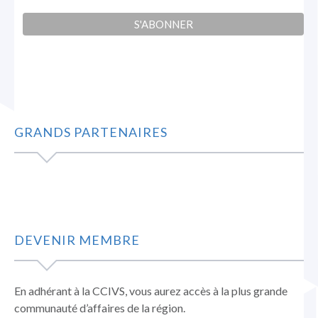
GRANDS PARTENAIRES
DEVENIR MEMBRE
En adhérant à la CCIVS, vous aurez accès à la plus grande
communauté d’affaires de la région.